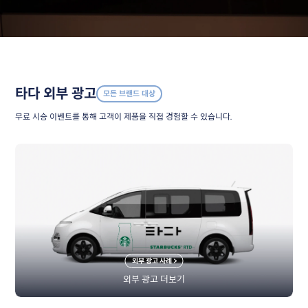
타다 외부 광고
모든 브랜드 대상
무료 시승 이벤트를 통해 고객이 제품을 직접 경험할 수 있습니다.
외부 광고 사례 >
외부 광고 더보기