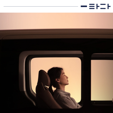
광고 제휴 문의
민감한 고객의 깊은 참여 경험
브랜드에게는 타겟팅된 고객 대상의 제품 경험을,
고객에게는 이동 중 특별한 이벤트를 제공합니다.