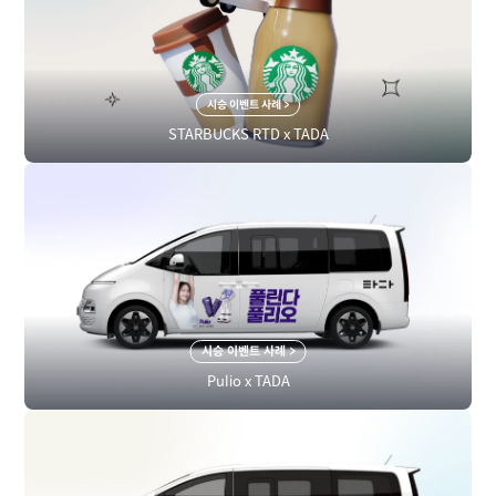
시승 이벤트 사례 >
STARBUCKS RTD x TADA
시승 이벤트 사례 >
Pulio x TADA