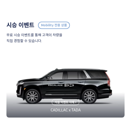
시승 이벤트
Mobility 전용 상품
무료 시승 이벤트를 통해 고객이 차량을 
직접 경험할 수 있습니다.
시승 이벤트 사례 >
CADILLAC x TADA