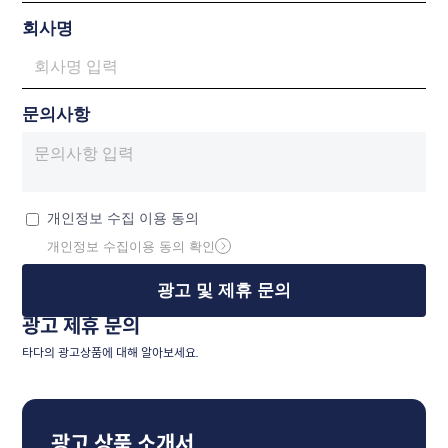
회사명
문의사항
개인정보 수집 이용 동의
개인정보 수집이용 동의 확인
광고 제휴 문의
타다의 광고상품에 대해 알아보세요.
광고 상품 소개서