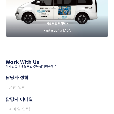
시승 이벤트 사례 >
Fantastic4 x TADA
Work With Us
자세한 안내가 필요한 경우 문의해주세요.
담당자 성함
담당자 이메일