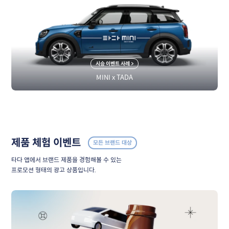
시승 이벤트 사례 >
MINI x TADA
제품 체험 이벤트
모든 브랜드 대상
타다 앱에서 브랜드 제품을 경험해볼 수 있는
프로모션 형태의 광고 상품입니다.