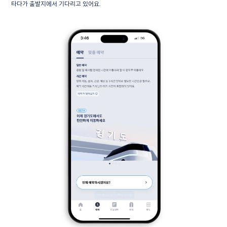
타다가 출발지에서 기다리고 있어요.