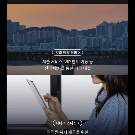
맞춤 예약 문의 >
셔틀 서비스, VIP 단체 이동 등
전담 배차를 통한 타다 대절
타다 비즈니스 >
임직원 복지 제공을 위한