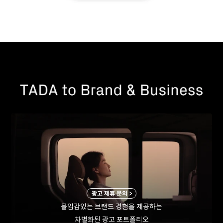
광고 제휴 문의 >
몰입감있는 브랜드 경험을 제공하는
차별화된 광고 포트폴리오