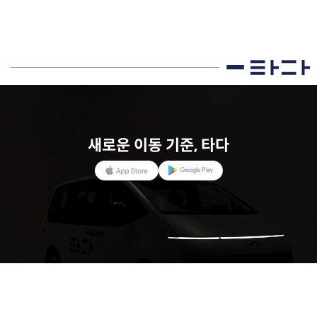
새로운 이동 기준, 타다