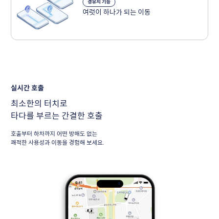
경유지 기능
여럿이 하나가 되는 이동
실시간 호출
최소한의 터치로
타다를 부르는 간결한 호출
호출부터 하차까지 어떤 방해도 없는
쾌적한 사용성과 이동을 경험해 보세요.