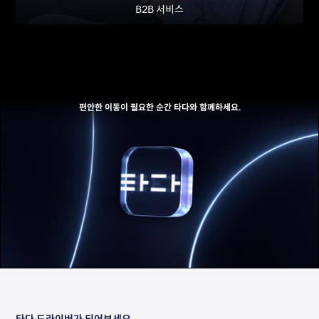
B2B 서비스
편안한 이동이 필요한 순간 타다와 함께하세요.