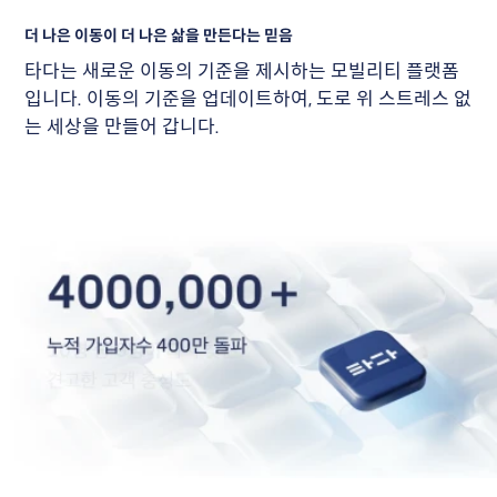
더 나은 이동이 더 나은 삶을 만든다는 믿음
타다는 새로운 이동의 기준을 제시하는 모빌리티 플랫폼
입니다. 이동의 기준을 업데이트하여, 도로 위 스트레스 없
는 세상을 만들어 갑니다.