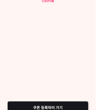
COUPON
쿠폰 등록하러 가기