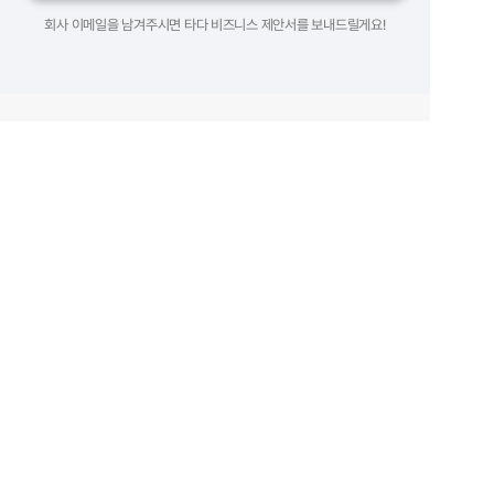
회사 이메일을 남겨주시면 타다 비즈니스 제안서를 보내드릴게요!