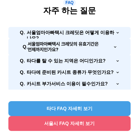
FAQ
자주 하는 질문
Q.
서울엄마아빠택시 크레딧은 어떻게 이용하
나요?
서울엄마아빠택시 크레딧의 유효기간은
Q.
언제까지인가요?
Q.
타다를 탈 수 있는 지역은 어디인가요?
Q.
타다에 준비된 카시트 종류가 무엇인가요?
Q.
카시트 부가서비스 이용이 필수인가요?
타다 FAQ 자세히 보기
서울시 FAQ 자세히 보기