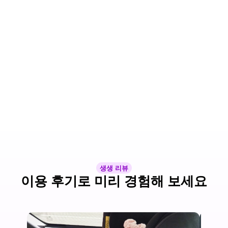
생생 리뷰
이용 후기로 미리 경험해 보세요