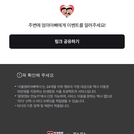
주변에 엄마아빠에게 이벤트를 알려주세요!
링크 공유하기
꼭 확인해 주세요
‘서울엄마아빠택시’는 24개월 이하 영유아 가정 대상으로 택시 이용권
10만원을 지원하는 탄생응원 서울 프로젝트의 서비스입니다.
‘몽땅정보 만능키’에서 신청 가능하며, 서비스 이용을 원하는 택시 앱으로 
‘타다’ 선택 시 타다 크레딧을 적립받을 수 있습니다.
타다의 기존 정책 및 약관이 적용됩니다.