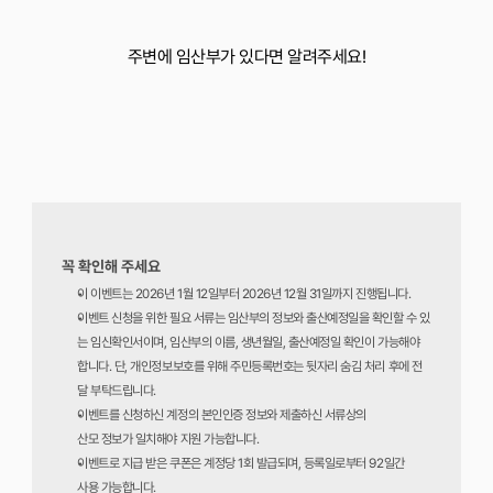
주변에 임산부가 있다면 알려주세요!
꼭 확인해 주세요
이 이벤트는 2026년 1월 12일부터 2026년 12월 31일까지 진행됩니다.
이벤트 신청을 위한 필요 서류는 임산부의 정보와 출산예정일을 확인할 수 있
는 임신확인서이며, 임산부의 이름, 생년월일, 출산예정일 확인이 가능해야 
합니다. 단, 개인정보보호를 위해 주민등록번호는 뒷자리 숨김 처리 후에 전
달 부탁드립니다.
이벤트를 신청하신 계정의 본인인증 정보와 제출하신 서류상의
산모 정보가 일치해야 지원 가능합니다.
이벤트로 지급 받은 쿠폰은 계정당 1회 발급되며, 등록일로부터 92일간
사용 가능합니다.