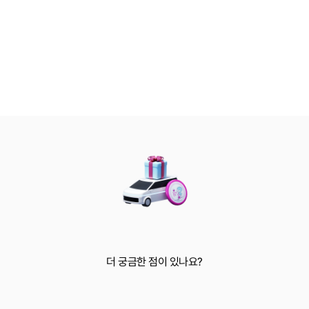
더 궁금한 점이 있나요?