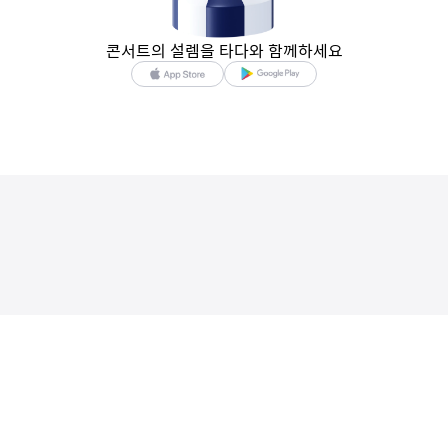
콘서트의 설렘을 타다와 함께하세요