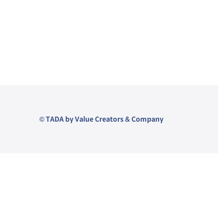
© TADA by Value Creators & Company