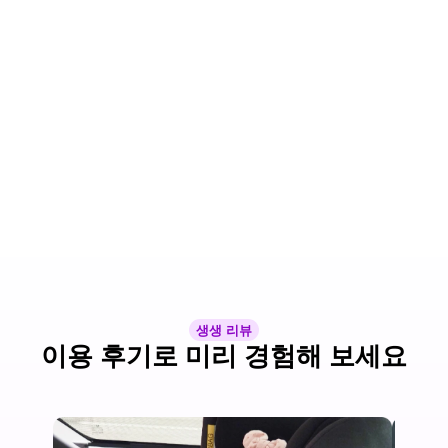
생생 리뷰
이용 후기로 미리 경험해 보세요